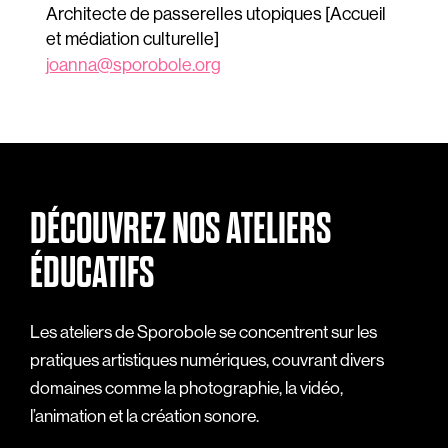
Architecte de passerelles utopiques [Accueil
et médiation culturelle]
joanna@sporobole.org
DÉCOUVREZ NOS ATELIERS
ÉDUCATIFS
Les ateliers de Sporobole se concentrent sur les
pratiques artistiques numériques, couvrant divers
domaines comme la photographie, la vidéo,
l’animation et la création sonore.