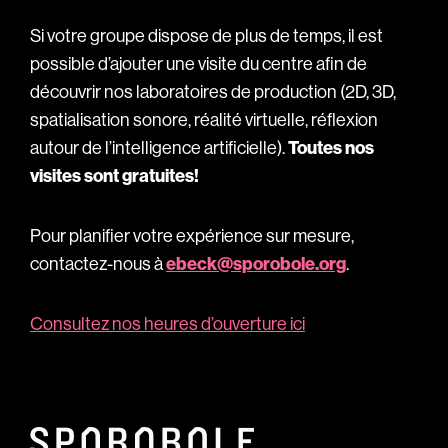
Si votre groupe dispose de plus de temps, il est
possible d’ajouter une visite du centre afin de
découvrir nos laboratoires de production (2D, 3D,
spatialisation sonore, réalité virtuelle, réflexion
autour de l’intelligence artificielle).
Toutes nos
visites sont gratuites!
Pour planifier votre expérience sur mesure,
contactez-nous à
ebeck@sporobole.org
.
Consultez nos heures d’ouverture ici