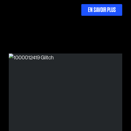
EN SAVOIR PLUS