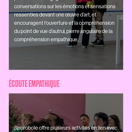
conversations sur les émotions et sensations
ressenties devant une œuvre d’art, et
encouragent l’ouverture et la compréhension
du point de vue d’autrui, pierre angulaire de la
compréhension empathique.
ÉCOUTE EMPATHIQUE
Sporobole offre plusieurs activités en lien avec