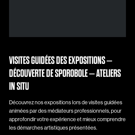
VISITES GUIDÉES DES EXPOSITIONS –
DÉCOUVERTE DE SPOROBOLE – ATELIERS
IN SITU
Découvrez nos expositions lors de visites guidées
animées par des médiateurs professionnels, pour
approfondir votre expérience et mieux comprendre
les démarches artistiques présentées.