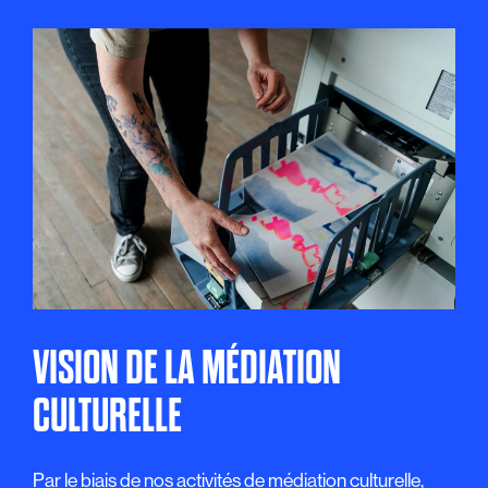
VISION DE LA MÉDIATION
CULTURELLE
Par le biais de nos activités de médiation culturelle,