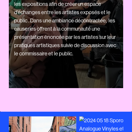
les expositions afin de créer un espace
d’échanges entre les artistes exposés et le
public . Dans une ambiance décontractée, les
causeries offrent à la communauté une
présentation énoncée par les artistes sur leur
pratiques artistiques suivie de discussion avec
le commissaire et le public.