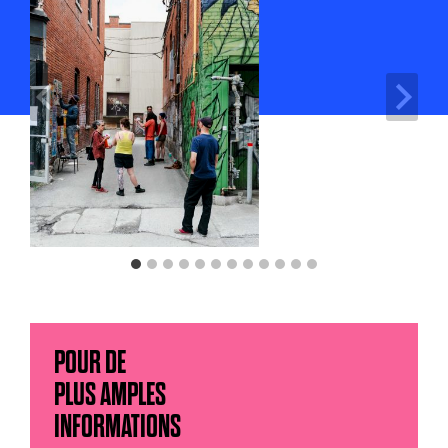
POUR DE
PLUS AMPLES
INFORMATIONS