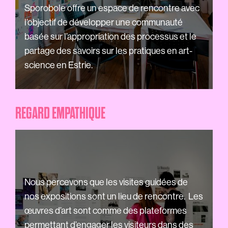
Sporobole offre un espace de rencontre avec
l’objectif de développer une communauté
basée sur l’appropriation des processus et le
partage des savoirs sur les pratiques en art-
science en Estrie.
REGARD EMPATHIQUE
Nous percevons que les visites guidées de
nos expositions sont un lieu de rencontre. Les
œuvres d’art sont comme des plateformes
permettant d’engager les visiteurs dans des