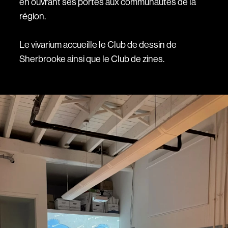
en ouvrant ses portes aux communautés de la
région.
Le vivarium accueille le Club de dessin de
Sherbrooke ainsi que le Club de zines.