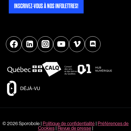
INSCRIVEZ-VOUS À NOS INFOLETTRES!
© 2026 Sporobole |
Politique de confidentialité
|
Préférences de
Cookies
|
Revue de presse
|