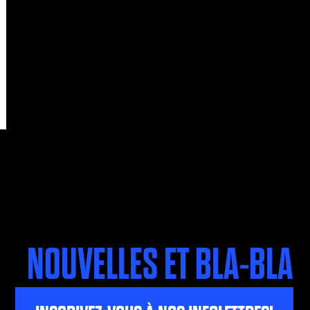
NOUVELLES ET BLA-BLA