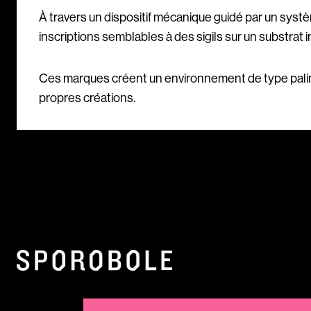
À travers un dispositif mécanique guidé par un systèm
inscriptions semblables à des sigils sur un substrat 
Ces marques créent un environnement de type palim
propres créations.