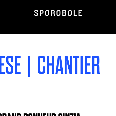
ESE | CHANTIER