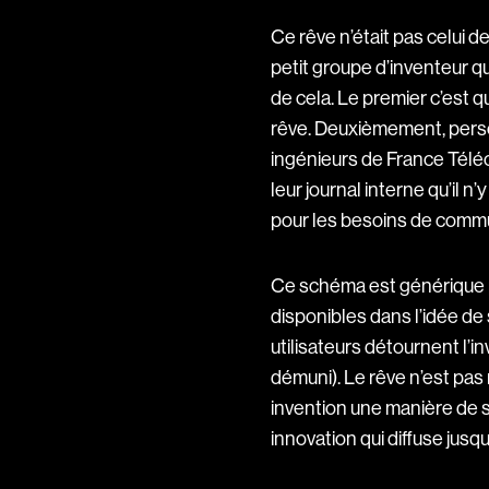
Ce rêve n’était pas celui de
petit groupe d’inventeur qu
de cela. Le premier c’est 
rêve. Deuxièmement, person
ingénieurs de France Téléc
leur journal interne qu’il n
pour les besoins de commu
Ce schéma est générique 
disponibles dans l’idée de
utilisateurs détournent l’i
démuni). Le rêve n’est pas 
invention une manière de s’
innovation qui diffuse jusqu