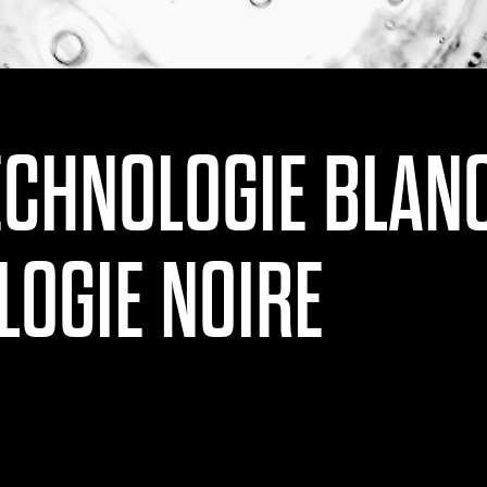
ECHNOLOGIE BLANC
LOGIE NOIRE