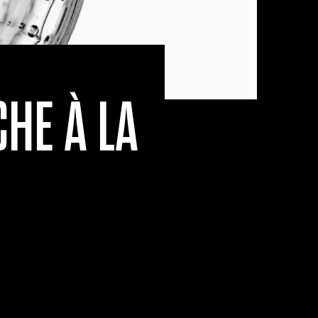
HE À LA